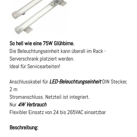
So hell wie eine 75W Glühbirne.
Die Beleuchtungseinheit kann überall im Rack -
Serverschrank platziert werden.
Ideal für Servicearbeiten!
Anschlusskabel für
LED-Beleuchtungseinheit
DIN Stecker,
2 m
Stromanschluss. Netzteil ist integriert.
Nur
4W Verbrauch
Flexibler Einsatz von 24 bis 265VAC einsetzbar
Beschreibung: