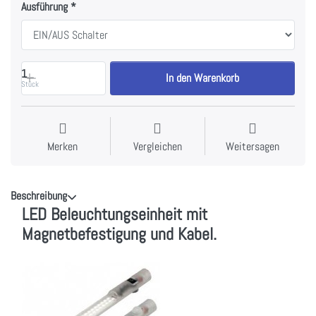
Ausführung
1
In den Warenkorb
Stück
Merken
Vergleichen
Weitersagen
Beschreibung
LED Beleuchtungseinheit mit
Magnetbefestigung und Kabel.