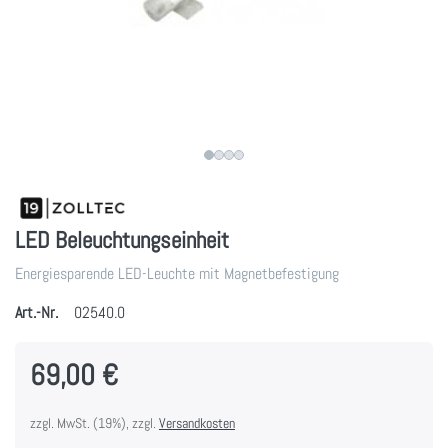
LED Beleuchtungseinheit
Energiesparende LED-Leuchte mit Magnetbefestigung
Art.-Nr.
02540.0
69,00 €
zzgl. MwSt. (19%), zzgl.
Versandkosten