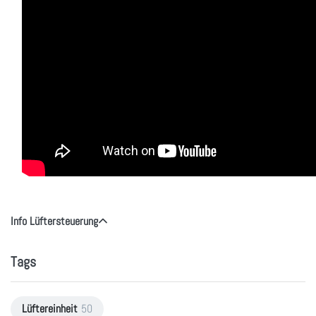
Info Lüftersteuerung
Tags
Lüftereinheit
50