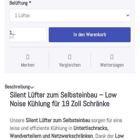
Belüftung
1
In den Warenkorb
Stk
Merken
Vergleichen
Weitersagen
Beschreibung
Silent Lüfter zum Selbsteinbau – Low
Noise Kühlung für 19 Zoll Schränke
Unsere
Silent Lüfter zum Selbsteinbau
sorgen für eine
leise und effiziente Kühlung in
Untertischracks,
Wandverteilern und Netzwerkschränken
. Dank der
Low