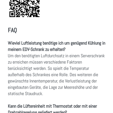
FAQ
Wieviel Luftleistung benötige ich um genügend Kühlung in
meinem EDV-Schrank zu erhalten?
Um den benötigten Luftdurchsatz in einem Serverschrank
zu erreichen müssen verschiedene Faktoren
berücksichtigt werden. So spielt die Temperatur
außerhalb des Schrankes eine Rolle. Des weiteren die
gewünschte Innentemperatur, die Verlustleistung der
eingebauten Geräte, die Lage zur Meereshöhe und der
statische Staudruck.
Kann die Lüftereinheit mit Thermostat oder mit einer
Drehzahlregelung geliefert werden?