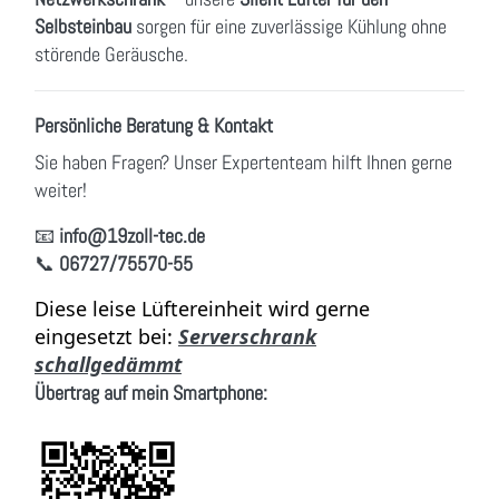
Selbsteinbau
sorgen für eine zuverlässige Kühlung ohne
störende Geräusche.
Persönliche Beratung & Kontakt
Sie haben Fragen? Unser Expertenteam hilft Ihnen gerne
weiter!
📧
info
@19zoll
-tec.de
📞
06727/75570-55
Diese leise Lüftereinheit wird gerne
eingesetzt bei:
Serverschrank
schallgedämmt
Übertrag auf mein Smartphone: