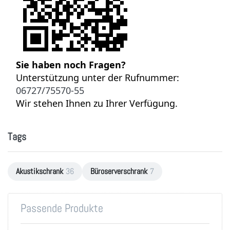
Sie haben noch Fragen?
Unterstützung unter der Rufnummer:
06727/75570-55
Wir stehen Ihnen zu Ihrer Verfügung.
Tags
Akustikschrank
36
Büroserverschrank
7
Passende Produkte