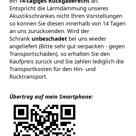
ein
14-tägiges Rückgaberecht
an.
Entspricht die Lärmdämmung unseres
Akustikschrankes nicht Ihren Vorstellungen
so können Sie diesen innerhalb von 14 Tagen
an uns zurücksenden. Wird der
Schrank
unbeschadet
bei uns wieder
angeliefert (Bitte sehr gut verpacken - gegen
Transportschäden), so erhalten Sie den
Kaufpreis zurück und Sie zahlen lediglich die
Transportkosten für den Hin- und
Rücktransport.
Übertrag auf mein Smartphone: