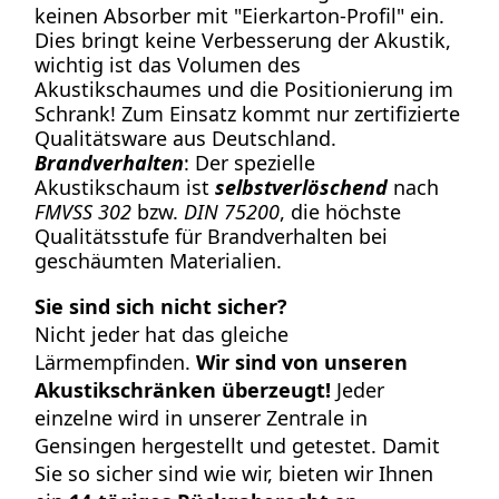
keinen Absorber mit "Eierkarton-Profil" ein.
Dies bringt keine Verbesserung der Akustik,
wichtig ist das Volumen des
Akustikschaumes und die Positionierung im
Schrank! Zum Einsatz kommt nur zertifizierte
Qualitätsware aus Deutschland.
Brandverhalten
: Der spezielle
Akustikschaum ist
selbstverlöschend
nach
FMVSS 302
bzw.
DIN 75200
, die höchste
Qualitätsstufe für Brandverhalten bei
geschäumten Materialien.
Sie sind sich nicht sicher?
Nicht jeder hat das gleiche
Lärmempfinden.
Wir sind von unseren
Akustikschränken überzeugt!
Jeder
einzelne wird in unserer Zentrale in
Gensingen hergestellt und getestet. Damit
Sie so sicher sind wie wir, bieten wir Ihnen