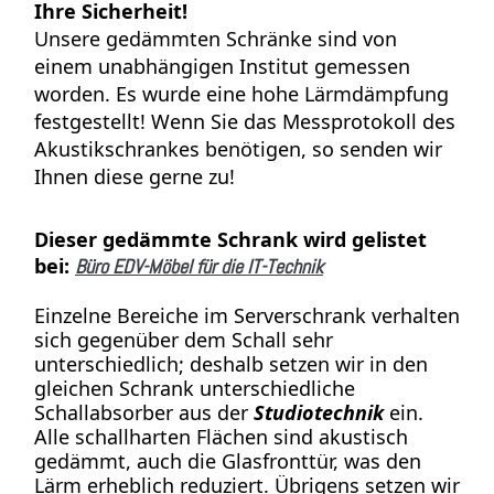
Ihre Sicherheit!
Unsere gedämmten Schränke sind von
einem unabhängigen Institut gemessen
worden. Es wurde eine hohe Lärmdämpfung
festgestellt! Wenn Sie das Messprotokoll des
Akustikschrankes benötigen, so senden wir
Ihnen diese gerne zu!
Dieser gedämmte Schrank wird gelistet
bei:
Büro EDV-Möbel für die IT-Technik
Einzelne Bereiche im Serverschrank verhalten
sich gegenüber dem Schall sehr
unterschiedlich; deshalb setzen wir in den
gleichen Schrank unterschiedliche
Schallabsorber aus der
Studiotechnik
ein.
Alle schallharten Flächen sind akustisch
gedämmt, auch die Glasfronttür, was den
Lärm erheblich reduziert. Übrigens setzen wir