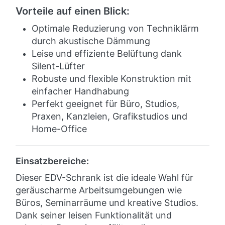
Vorteile auf einen Blick:
Optimale Reduzierung von Techniklärm
durch akustische Dämmung
Leise und effiziente Belüftung dank
Silent-Lüfter
Robuste und flexible Konstruktion mit
einfacher Handhabung
Perfekt geeignet für Büro, Studios,
Praxen, Kanzleien, Grafikstudios und
Home-Office
Einsatzbereiche:
Dieser EDV-Schrank ist die ideale Wahl für
geräuscharme Arbeitsumgebungen wie
Büros, Seminarräume und kreative Studios.
Dank seiner leisen Funktionalität und