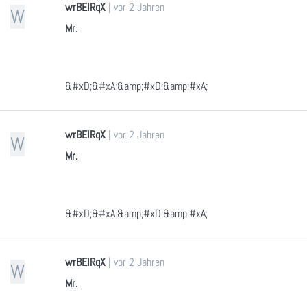
wrBEIRqX
|
vor 2 Jahren
W
Mr.
&#xD;&#xA;&amp;#xD;&amp;#xA;
wrBEIRqX
|
vor 2 Jahren
W
Mr.
&#xD;&#xA;&amp;#xD;&amp;#xA;
wrBEIRqX
|
vor 2 Jahren
W
Mr.