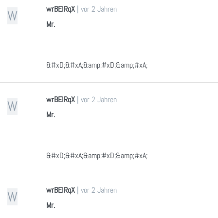
wrBEIRqX
|
vor 2 Jahren
W
Mr.
&#xD;&#xA;&amp;#xD;&amp;#xA;
wrBEIRqX
|
vor 2 Jahren
W
Mr.
&#xD;&#xA;&amp;#xD;&amp;#xA;
wrBEIRqX
|
vor 2 Jahren
W
Mr.