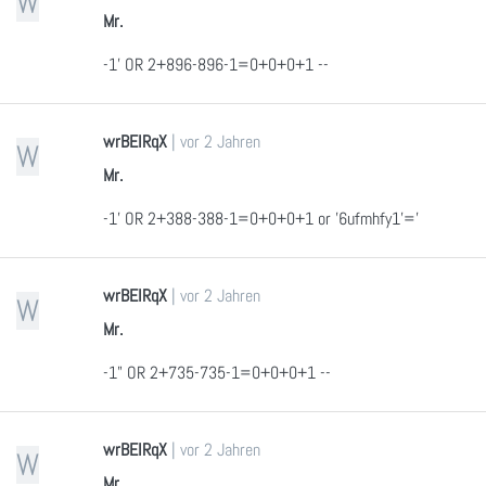
W
Mr.
-1' OR 2+896-896-1=0+0+0+1 --
wrBEIRqX
|
vor 2 Jahren
W
Mr.
-1' OR 2+388-388-1=0+0+0+1 or '6ufmhfy1'='
wrBEIRqX
|
vor 2 Jahren
W
Mr.
-1" OR 2+735-735-1=0+0+0+1 --
wrBEIRqX
|
vor 2 Jahren
W
Mr.