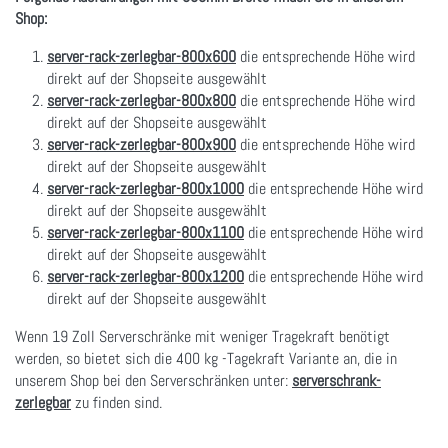
Shop:
server-rack-zerlegbar-800x600
die entsprechende Höhe wird
direkt auf der Shopseite ausgewählt
server-rack-zerlegbar-800x800
die entsprechende Höhe wird
direkt auf der Shopseite ausgewählt
server-rack-zerlegbar-800x900
die entsprechende Höhe wird
direkt auf der Shopseite ausgewählt
server-rack-zerlegbar-800x1000
die entsprechende Höhe wird
direkt auf der Shopseite ausgewählt
server-rack-zerlegbar-800x1100
die entsprechende Höhe wird
direkt auf der Shopseite ausgewählt
server-rack-zerlegbar-800x1200
die entsprechende Höhe wird
direkt auf der Shopseite ausgewählt
Wenn 19 Zoll Serverschränke mit weniger Tragekraft benötigt
werden, so bietet sich die 400 kg -Tagekraft Variante an, die in
unserem Shop bei den Serverschränken unter:
serverschrank-
zerlegbar
zu finden sind.