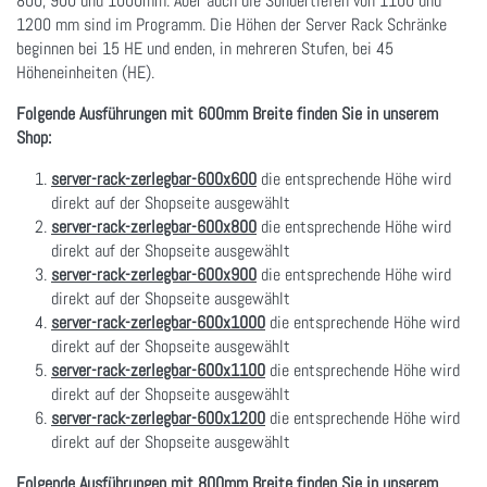
800, 900 und 1000mm. Aber auch die Sondertiefen von 1100 und
1200 mm sind im Programm. Die Höhen der Server Rack Schränke
beginnen bei 15 HE und enden, in mehreren Stufen, bei 45
Höheneinheiten (HE).
Folgende Ausführungen mit 600mm Breite finden Sie in unserem
Shop:
server-rack-zerlegbar-600x600
die entsprechende Höhe wird
direkt auf der Shopseite ausgewählt
server-rack-zerlegbar-600x800
die entsprechende Höhe wird
direkt auf der Shopseite ausgewählt
server-rack-zerlegbar-600x900
die entsprechende Höhe wird
direkt auf der Shopseite ausgewählt
server-rack-zerlegbar-600x1000
die entsprechende Höhe wird
direkt auf der Shopseite ausgewählt
server-rack-zerlegbar-600x1100
die entsprechende Höhe wird
direkt auf der Shopseite ausgewählt
server-rack-zerlegbar-600x1200
die entsprechende Höhe wird
direkt auf der Shopseite ausgewählt
Folgende Ausführungen mit 800mm Breite finden Sie in unserem