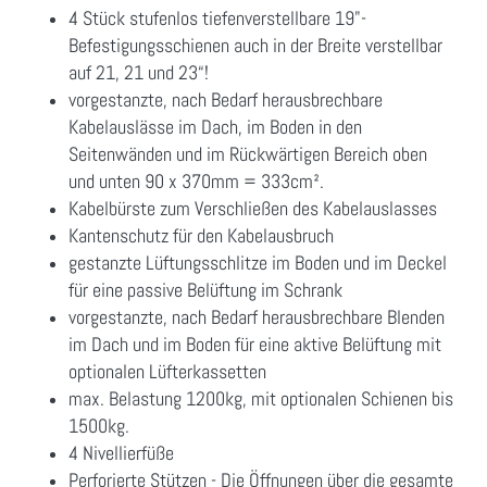
4 Stück stufenlos tiefenverstellbare 19"-
Befestigungsschienen auch in der Breite verstellbar
auf 21, 21 und 23“!
vorgestanzte, nach Bedarf herausbrechbare
Kabelauslässe im Dach, im Boden in den
Seitenwänden und im Rückwärtigen Bereich oben
und unten 90 x 370mm = 333cm².
Kabelbürste zum Verschließen des Kabelauslasses
Kantenschutz für den Kabelausbruch
gestanzte Lüftungsschlitze im Boden und im Deckel
für eine passive Belüftung im Schrank
vorgestanzte, nach Bedarf herausbrechbare Blenden
im Dach und im Boden für eine aktive Belüftung mit
optionalen Lüfterkassetten
max. Belastung 1200kg, mit optionalen Schienen bis
1500kg.
4 Nivellierfüße
Perforierte Stützen - Die Öffnungen über die gesamte