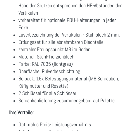
Höhe der Stützen entsprechen den HE-Abständen der
Vertikalen
vorbereitet für optionale PDU-Halterungen in jeder
Ecke
Laserbezeichnung der Vertikalen - Stahlblech 2 mm.
Erdungsset für alle abnehmbaren Blechteile
zentraler Erdungspunkt M8 im Boden
Material: Stahl-Tiefziehblech
Farbe: RAL 7035 (lichtgrau)
Oberfläche: Pulverbeschichtung
Beipack: 16x Befestigungsmaterial (M6 Schrauben,
Käfigmutter und Rosette)
2 Schlüssel für alle Schlösser
Schrankanlieferung zusammengebaut auf Palette
Ihre Vorteile:
Optimales Preis- Leistungsverhältnis