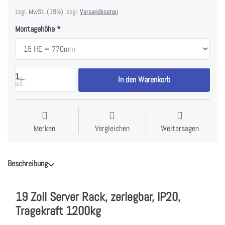
zzgl. MwSt. (19%), zzgl.
Versandkosten
Montagehöhe
1
In den Warenkorb
Stk
Merken
Vergleichen
Weitersagen
Beschreibung
19 Zoll Server Rack, zerlegbar, IP20,
Tragekraft 1200kg