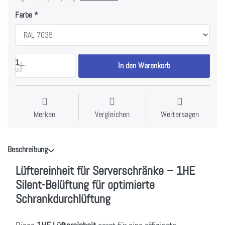
Farbe
1
In den Warenkorb
Stk
Merken
Vergleichen
Weitersagen
Beschreibung
Lüftereinheit für Serverschränke – 1HE
Silent-Belüftung für optimierte
Schrankdurchlüftung