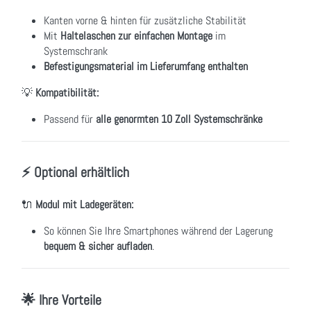
Kanten vorne & hinten für zusätzliche Stabilität
Mit
Haltelaschen zur einfachen Montage
im
Systemschrank
Befestigungsmaterial im Lieferumfang enthalten
💡
Kompatibilität:
Passend für
alle genormten 10 Zoll Systemschränke
⚡ Optional erhältlich
🔌
Modul mit Ladegeräten:
So können Sie Ihre Smartphones während der Lagerung
bequem & sicher aufladen
.
🌟 Ihre Vorteile