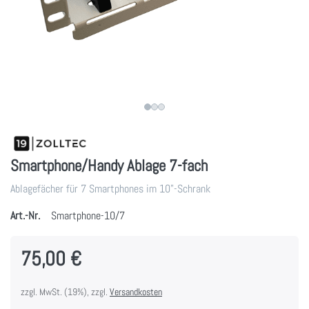
Smartphone/Handy Ablage 7-fach
Ablagefächer für 7 Smartphones im 10"-Schrank
Art.-Nr.
Smartphone-10/7
75,00 €
zzgl. MwSt. (19%), zzgl.
Versandkosten