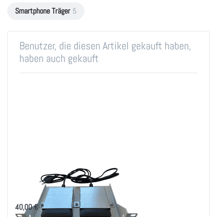
Smartphone Träger
5
Benutzer, die diesen Artikel gekauft haben,
haben auch gekauft
Smartphone USB
Ladegerät Träger
40,00 € *