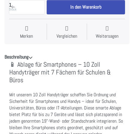
1
In den Warenkorb
Stück
Merken
Vergleichen
Weitersagen
Beschreibung
📱 Ablage für Smartphones – 10 Zoll
Handyträger mit 7 Fächern für Schulen &
Büros
Mit unserem 10 Zoll Handyträger schaffen Sie Ordnung und
Sicherheit für Smartphones und Handys – ideal für Schulen,
Universitäten, Büros oder IT-Abteilungen. Diese smarte Ablage
bietet Platz für bis zu 7 Geräte und lässt sich platzsparend in
jedem genormten 19"-Wand- oder Standschrank integrieren. So
bleiben Ihre Smartphones stets geordnet, geschützt und auf