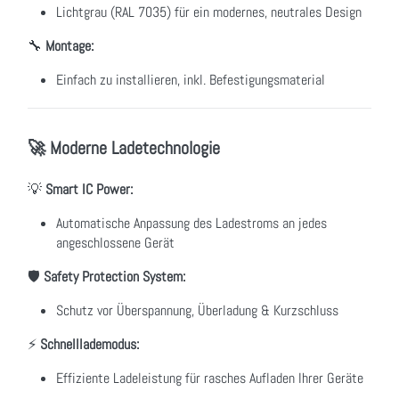
Lichtgrau (RAL 7035) für ein modernes, neutrales Design
🔧
Montage:
Einfach zu installieren, inkl. Befestigungsmaterial
🚀 Moderne Ladetechnologie
💡
Smart IC Power:
Automatische Anpassung des Ladestroms an jedes
angeschlossene Gerät
🛡️
Safety Protection System:
Schutz vor Überspannung, Überladung & Kurzschluss
⚡
Schnelllademodus:
Effiziente Ladeleistung für rasches Aufladen Ihrer Geräte