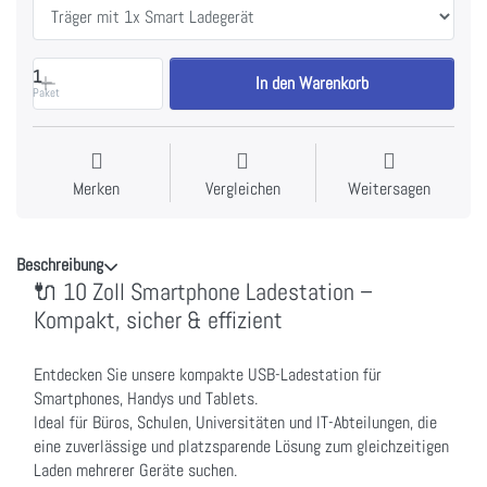
1
In den Warenkorb
Paket
Merken
Vergleichen
Weitersagen
Beschreibung
🔌 10 Zoll Smartphone Ladestation –
Kompakt, sicher & effizient
Entdecken Sie unsere kompakte USB-Ladestation für
Smartphones, Handys und Tablets.
Ideal für Büros, Schulen, Universitäten und IT-Abteilungen, die
eine zuverlässige und platzsparende Lösung zum gleichzeitigen
Laden mehrerer Geräte suchen.