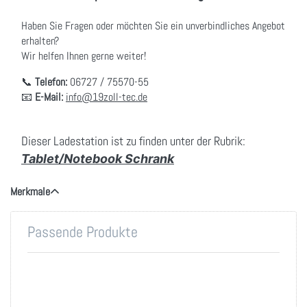
Haben Sie Fragen oder möchten Sie ein unverbindliches Angebot
erhalten?
Wir helfen Ihnen gerne weiter!
📞
Telefon:
06727 / 75570-55
📧
E-Mail:
info@19zoll-tec.de
Dieser Ladestation ist zu finden unter der Rubrik:
Tablet/Notebook Schrank
Merkmale
Passende Produkte