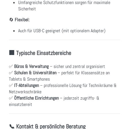
Umfangreiche Schutzfunktionen sorgen für maximale
Sicherheit
🔄
Flexibel:
Auch für USB-C geeignet (mit optionalem Adapter)
🏢 Typische Einsatzbereiche
✅
Büros & Verwaltung
– sicher und zentral organisiert
✅
Schulen & Universitäten
– perfekt für Klassensätze an
Tablets & Smartphones
✅
IT-Abteilungen
– professionelle Lösung für Technikräume &
Netzwerkschränke
✅
Öffentliche Einrichtungen
– jederzeit zugriffs- &
einsatzbereit
📞 Kontakt & persönliche Beratung