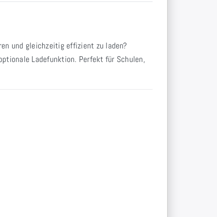
n und gleichzeitig effizient zu laden?
ptionale Ladefunktion. Perfekt für Schulen,