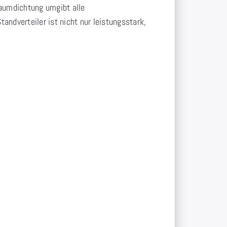
haumdichtung umgibt alle
ndverteiler ist nicht nur leistungsstark,