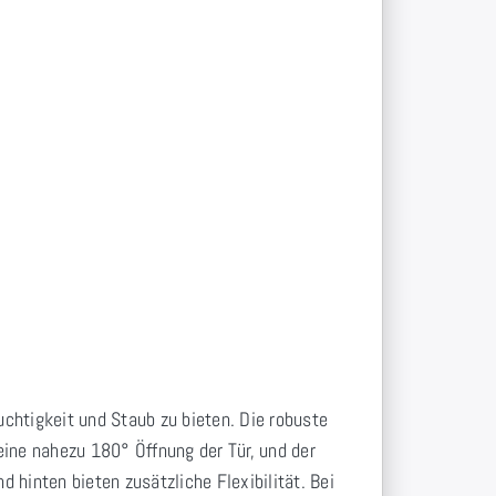
chtigkeit und Staub zu bieten. Die robuste
ine nahezu 180° Öffnung der Tür, und der
hinten bieten zusätzliche Flexibilität. Bei