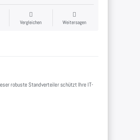
Vergleichen
Weitersagen
ieser robuste Standverteiler schützt Ihre IT-