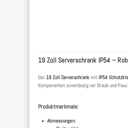
19 Zoll Serverschrank IP54 – Rob
Der
19 Zoll Serverschrank
mit
IP54 Schutzkl
Komponenten zuverlässig vor Staub und Feuch
Produktmerkmale:
Abmessungen: