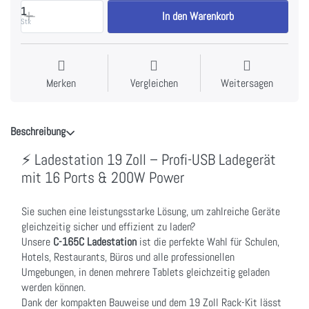
1
In den Warenkorb
Stk
Merken
Vergleichen
Weitersagen
Beschreibung
⚡ Ladestation 19 Zoll – Profi-USB Ladegerät
mit 16 Ports & 200W Power
Sie suchen eine leistungsstarke Lösung, um zahlreiche Geräte
gleichzeitig sicher und effizient zu laden?
Unsere
C-165C Ladestation
ist die perfekte Wahl für Schulen,
Hotels, Restaurants, Büros und alle professionellen
Umgebungen, in denen mehrere Tablets gleichzeitig geladen
werden können.
Dank der kompakten Bauweise und dem 19 Zoll Rack-Kit lässt