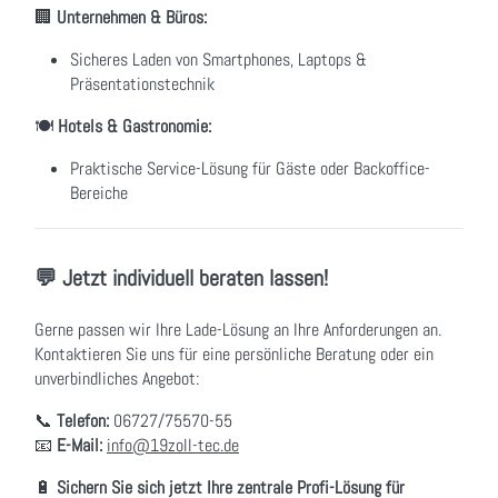
🏢
Unternehmen & Büros:
Sicheres Laden von Smartphones, Laptops &
Präsentationstechnik
🍽
Hotels & Gastronomie:
Praktische Service-Lösung für Gäste oder Backoffice-
Bereiche
💬 Jetzt individuell beraten lassen!
Gerne passen wir Ihre Lade-Lösung an Ihre Anforderungen an.
Kontaktieren Sie uns für eine persönliche Beratung oder ein
unverbindliches Angebot:
📞
Telefon:
06727/75570-55
📧
E-Mail:
info@19zoll-tec.de
🔋
Sichern Sie sich jetzt Ihre zentrale Profi-Lösung für