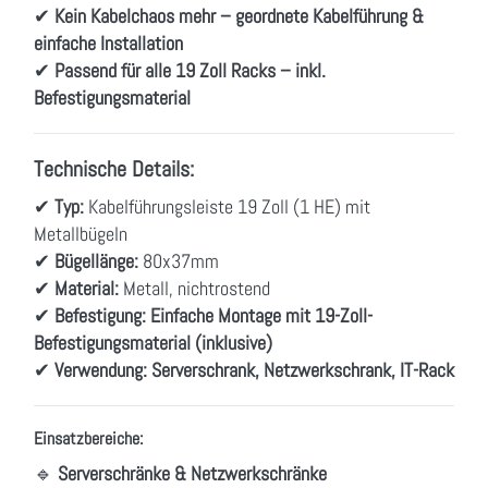
✔
Kein Kabelchaos mehr – geordnete Kabelführung &
einfache Installation
✔
Passend für alle 19 Zoll Racks – inkl.
Befestigungsmaterial
Technische Details:
✔
Typ:
Kabelführungsleiste 19 Zoll (1 HE) mit
Metallbügeln
✔
Bügellänge:
80x37mm
✔
Material:
Metall, nichtrostend
✔
Befestigung:
Einfache Montage mit 19-Zoll-
Befestigungsmaterial (inklusive)
✔
Verwendung:
Serverschrank, Netzwerkschrank, IT-Rack
Einsatzbereiche:
🔹
Serverschränke & Netzwerkschränke