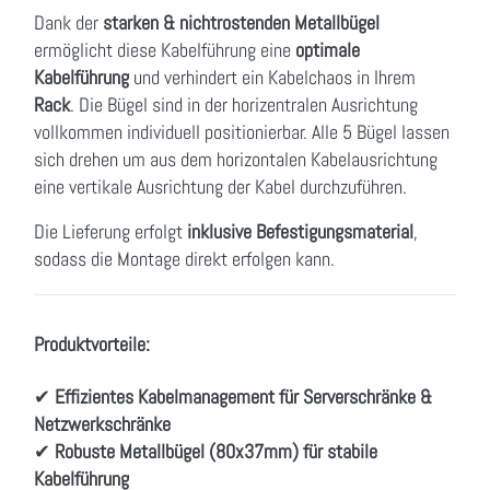
Dank der
starken & nichtrostenden Metallbügel
ermöglicht diese Kabelführung eine
optimale
Kabelführung
und verhindert ein Kabelchaos in Ihrem
Rack
. Die Bügel sind in der horizentralen Ausrichtung
vollkommen individuell positionierbar. Alle 5 Bügel lassen
sich drehen um aus dem horizontalen Kabelausrichtung
eine vertikale Ausrichtung der Kabel durchzuführen.
Die Lieferung erfolgt
inklusive Befestigungsmaterial
,
sodass die Montage direkt erfolgen kann.
Produktvorteile:
✔
Effizientes Kabelmanagement für Serverschränke &
Netzwerkschränke
✔
Robuste Metallbügel (80x37mm) für stabile
Kabelführung