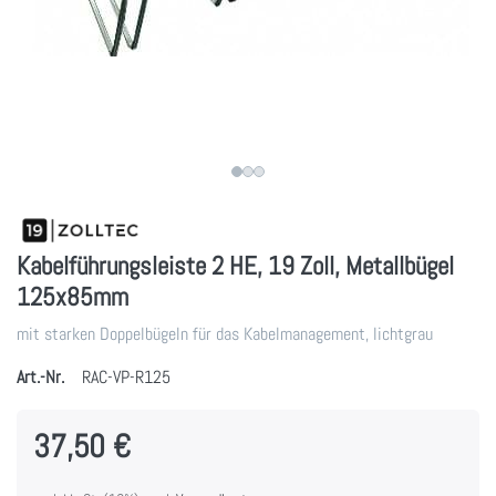
Kabelführungsleiste 2 HE, 19 Zoll, Metallbügel
125x85mm
mit starken Doppelbügeln für das Kabelmanagement, lichtgrau
Art.-Nr.
RAC-VP-R125
37,50 €