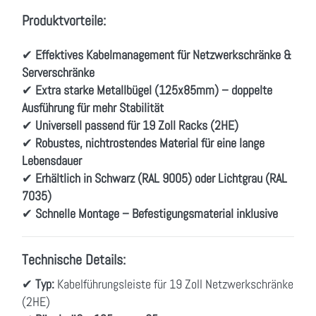
Produktvorteile:
✔
Effektives Kabelmanagement für Netzwerkschränke &
Serverschränke
✔
Extra starke Metallbügel (125x85mm) – doppelte
Ausführung für mehr Stabilität
✔
Universell passend für 19 Zoll Racks (2HE)
✔
Robustes, nichtrostendes Material für eine lange
Lebensdauer
✔
Erhältlich in Schwarz (RAL 9005) oder Lichtgrau (RAL
7035)
✔
Schnelle Montage – Befestigungsmaterial inklusive
Technische Details:
✔
Typ:
Kabelführungsleiste für 19 Zoll Netzwerkschränke
(2HE)