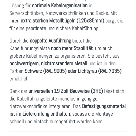
Lösung für
optimale Kabelorganisation
in
Serverschränken, Netzwerkschränken und Racks. Mit
ihren
extra starken Metallbügeln (125x85mm)
sorgt sie
für eine geordnete und sichere Kabelführung.
Durch die
doppelte Ausführung
bietet die
Kabelführungsleiste
noch mehr Stabilität
, um auch
größere Kabelmengen zu organisieren. Sie besteht aus
hochwertigem, nichtrostendem Metall
und ist in den
Farben
Schwarz (RAL 9005) oder Lichtgrau (RAL 7035)
erhältlich.
Dank der
universellen 19 Zoll-Bauweise (2HE)
lässt sich
die Kabelführungsleiste mühelos in gängige
Netzwerkschränke integrieren. Das
Befestigungsmaterial
ist im Lieferumfang enthalten
, sodass die Montage
schnell und einfach durchgeführt werden kann.