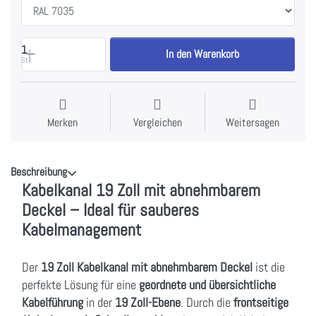
1
In den Warenkorb
Stk
Merken
Vergleichen
Weitersagen
Beschreibung
Kabelkanal 19 Zoll mit abnehmbarem
Deckel – Ideal für sauberes
Kabelmanagement
Der
19 Zoll Kabelkanal mit abnehmbarem Deckel
ist die
perfekte Lösung für eine
geordnete und übersichtliche
Kabelführung
in der
19 Zoll-Ebene
. Durch die
frontseitige