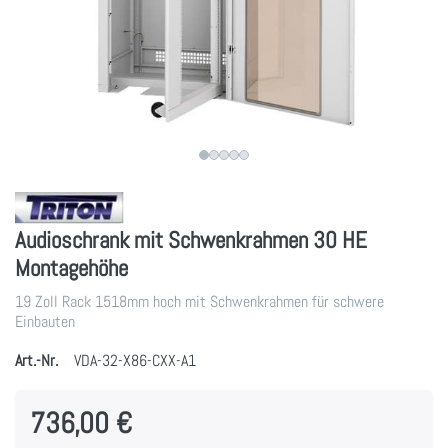
Audioschrank mit Schwenkrahmen 30 HE
Montagehöhe
19 Zoll Rack 1518mm hoch mit Schwenkrahmen für schwere
Einbauten
Art.-Nr.
VDA-32-X86-CXX-A1
736,00 €