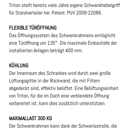
Triton stellt bereits viele Jahre eigene Schwenkhebelgriff
für Standverteiler her. Patent: PUV 2009-22086.
FLEXIBLE TÜRÖFFNUNG
Das Öffnungssystem des Schwenkrahmens ermöglicht
eine Türöffnung um 135°. Die maximale Einbautiefe der
installierten Anlagen beträgt 400 mm.
KÜHLUNG
Der Innenraum des Schrankes wird durch zwei große
Lüftungsgitter in der Rückwand, die mit Filtern
abgedeckt sind, effektiv belüftet. Eine Belüftungseinheit
von Triton, für die im Dach eine verblendete Öffnung
vorbereitet ist, kann dies zusätzlich unterstützen.
MAXIMALLAST 300 KG
Der Schwenkrahmen kann dank der Schwerlastrolle, die