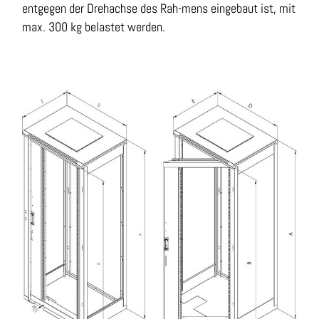
entgegen der Drehachse des Rah-mens eingebaut ist, mit
max. 300 kg belastet werden.