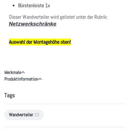
Bürstenleiste 1x
Dieser Wandverteiler wird gelistet unter der Rubrik:
Netzwerkschränke
Auswahl der Montagehöhe oben!
Merkmale
Produktinformation
Tags
Wandverteiler
23