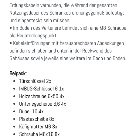
Erdungskabeln verbunden, die während der gesamten
Nutzungsdauer des Schrankes ordnungsgemäß befestigt
und eingesteckt sein müssen.
• Im Boden des Verteilers befindet sich eine M8-Schraube
als Haupterdungspunkt.
• Kabeleinführungen mit herausbrechbaren Abdeckungen
befinden sich oben und unten in der Rückwand des
Gehäuses sowie jeweils eine weitere im Dach und Boden.
Beipack:
Türschlüssel 2x
IMBUS-Schlüssel 6 1x
Holzschraube 6x50 4x
Unterlegscheibe 6,6 4x
Dübel 10 4x
Plastescheibe 8x
Käfigmutter M6 8x
Schraube M6x16 8x