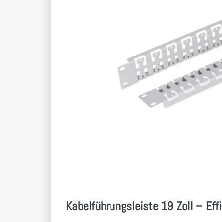
Kabelführungsleiste 19 Zoll – E