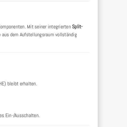
Komponenten. Mit seiner integrierten
Split-
 aus dem Aufstellungsraum vollständig
E) bleibt erhalten.
es Ein-/Ausschalten.