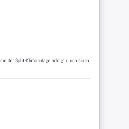
me der Split-Klimaanlage erfolgt durch einen