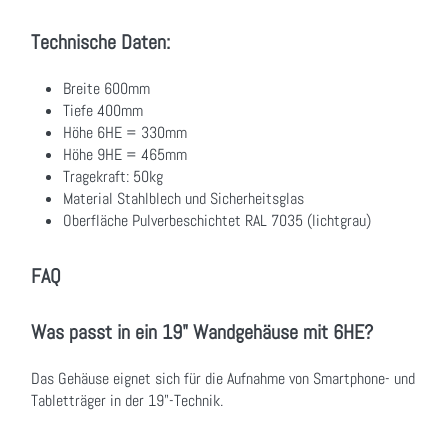
Technische Daten:
Breite 600mm
Tiefe 400mm
Höhe 6HE = 330mm
Höhe 9HE = 465mm
Tragekraft: 50kg
Material Stahlblech und Sicherheitsglas
Oberfläche Pulverbeschichtet RAL 7035 (lichtgrau)
FAQ
Was passt in ein 19" Wandgehäuse mit 6HE?
Das Gehäuse eignet sich für die Aufnahme von Smartphone- und
Tabletträger in der 19"-Technik.