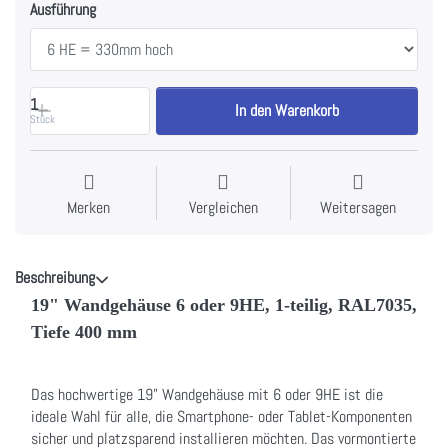
Ausführung
1
In den Warenkorb
Stück
Merken
Vergleichen
Weitersagen
Beschreibung
19" Wandgehäuse 6 oder 9HE, 1-teilig, RAL7035,
Tiefe 400 mm
Das hochwertige 19" Wandgehäuse mit 6 oder 9HE ist die
ideale Wahl für alle, die Smartphone- oder Tablet-Komponenten
sicher und platzsparend installieren möchten. Das vormontierte