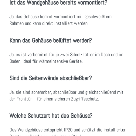
Ist das Wandgehäuse bereits vormontiert?
Ja, das Gehäuse kommt vormontiert mit geschweißtem
Rahmen und kann direkt installiert werden.
Kann das Gehäuse belüftet werden?
Ja, es ist vorbereitet für je zwei Silent-Lüfter im Dach und im
Boden, ideal für wärmeintensive Geräte.
Sind die Seitenwände abschließbar?
Ja, sie sind abnehmbar, abschließbar und gleichschließend mit
der Fronttür – für einen sicheren Zugriffsschutz.
Welche Schutzart hat das Gehäuse?
Das Wandgehäuse entspricht IP20 und schützt die installierten