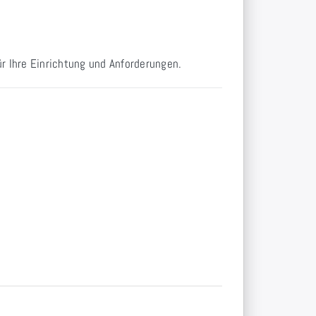
r Ihre Einrichtung und Anforderungen.