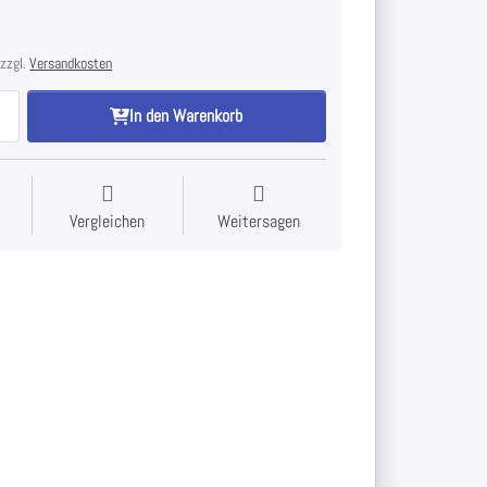
 zzgl.
Versandkosten
In den Warenkorb
Vergleichen
Weitersagen