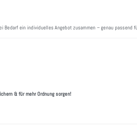
bei Bedarf ein individuelles Angebot zusammen – genau passend fü
ichern & für mehr Ordnung sorgen!