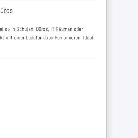
Büros
al ob in Schulen, Büros, IT-Räumen oder
kt mit einer Ladefunktion kombinieren. Ideal