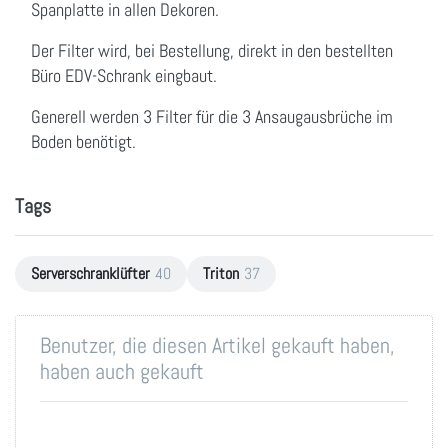
Spanplatte in allen Dekoren.
Der Filter wird, bei Bestellung, direkt in den bestellten
Büro EDV-Schrank eingbaut.
Generell werden 3 Filter für die 3 Ansaugausbrüche im
Boden benötigt.
Tags
Serverschranklüfter
40
Triton
37
Benutzer, die diesen Artikel gekauft haben,
haben auch gekauft