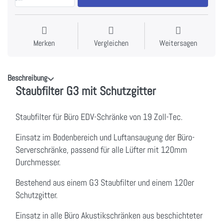
Merken
Vergleichen
Weitersagen
Beschreibung
Staubfilter G3 mit Schutzgitter
Staubfilter für Büro EDV-Schränke von 19 Zoll-Tec.
Einsatz im Bodenbereich und Luftansaugung der Büro-
Serverschränke, passend für alle Lüfter mit 120mm
Durchmesser.
Bestehend aus einem G3 Staubfilter und einem 120er
Schutzgitter.
Einsatz in alle Büro Akustikschränken aus beschichteter