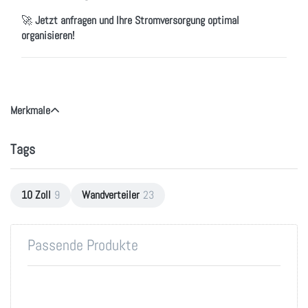
🚀
Jetzt anfragen und Ihre Stromversorgung optimal
organisieren!
Merkmale
Tags
10 Zoll
9
Wandverteiler
23
Passende Produkte