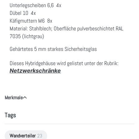
Unterlegscheiben 6,6
4x
Dübel 10 4x
Käfigmuttern M6 8x
Material: Stahlblech; Oberfläche pulverbeschichtet RAL
7035 (lichtgrau)
Gehärtetes 5 mm starkes Sicherheitsglas
Dieses Hybridgehäuse wird gelistet unter der Rubrik:
Netzwerkschränke
Merkmale
Tags
Wandverteiler
23