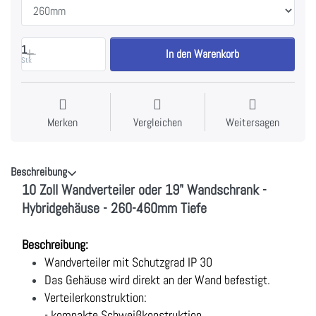
1
In den Warenkorb
Stk
Merken
Vergleichen
Weitersagen
Beschreibung
10 Zoll Wandverteiler oder 19" Wandschrank -
Hybridgehäuse - 260-460mm Tiefe
Beschreibung:
Wandverteiler mit Schutzgrad IP 30
Das Gehäuse wird direkt an der Wand befestigt.
Verteilerkonstruktion:
- kompakte Schweißkonstruktion