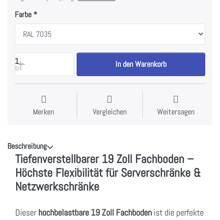
Farbe
1
In den Warenkorb
Stk
Merken
Vergleichen
Weitersagen
Beschreibung
Tiefenverstellbarer 19 Zoll Fachboden –
Höchste Flexibilität für Serverschränke &
Netzwerkschränke
Dieser
hochbelastbare 19 Zoll Fachboden
ist die perfekte