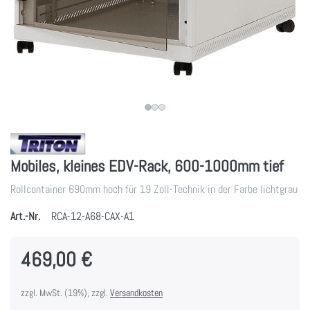
Mobiles, kleines EDV-Rack, 600-1000mm tief
Rollcontainer 690mm hoch für 19 Zoll-Technik in der Farbe lichtgrau
Art.-Nr.
RCA-12-A68-CAX-A1
469,00 €
zzgl. MwSt. (19%), zzgl.
Versandkosten