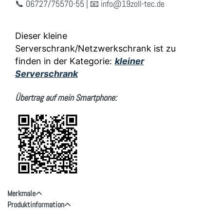
📞 06727/75570-55 | 📧
info
@19zoll
-tec.de
Dieser kleine
Serverschrank/Netzwerkschrank ist zu
finden in der Kategorie:
kleiner
Serverschrank
Übertrag auf mein Smartphone:
Merkmale
Produktinformation