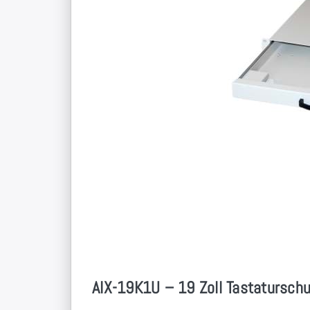
AIX-19K1U – 19 Zoll Tastatursch