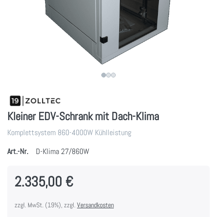
Kleiner EDV-Schrank mit Dach-Klima
Komplettsystem 860-4000W Kühlleistung
Art.-Nr.
D-Klima 27/860W
2.335,00 €
zzgl. MwSt. (19%), zzgl.
Versandkosten