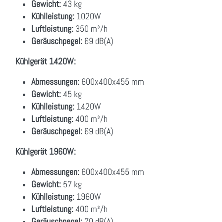
Gewicht:
43 kg
Kühlleistung:
1020W
Luftleistung:
350 m³/h
Geräuschpegel:
69 dB(A)
Kühlgerät 1420W:
Abmessungen:
600x400x455 mm
Gewicht:
45 kg
Kühlleistung:
1420W
Luftleistung:
400 m³/h
Geräuschpegel:
69 dB(A)
Kühlgerät 1960W:
Abmessungen:
600x400x455 mm
Gewicht:
57 kg
Kühlleistung:
1960W
Luftleistung:
400 m³/h
Geräuschpegel:
70 dB(A)