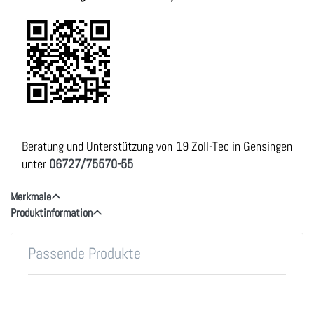
Beratung und Unterstützung von 19 Zoll-Tec in Gensingen
unter
06727/75570-55
Merkmale
Produktinformation
Passende Produkte