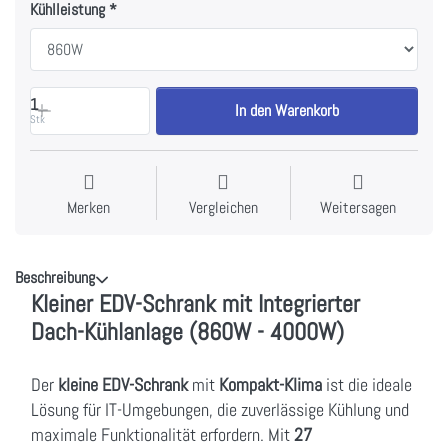
Kühlleistung
1
In den Warenkorb
Stk
Merken
Vergleichen
Weitersagen
Beschreibung
Kleiner EDV-Schrank mit Integrierter
Dach-Kühlanlage (860W - 4000W)
Der
kleine EDV-Schrank
mit
Kompakt-Klima
ist die ideale
Lösung für IT-Umgebungen, die zuverlässige Kühlung und
maximale Funktionalität erfordern. Mit
27