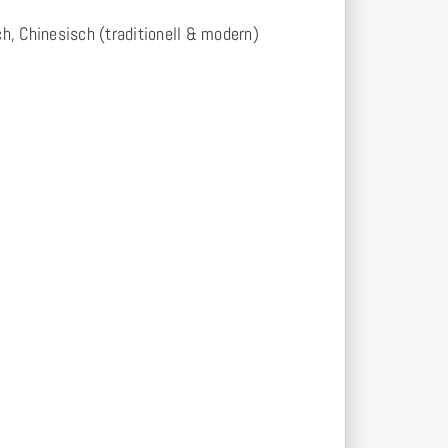
ch, Chinesisch (traditionell & modern)