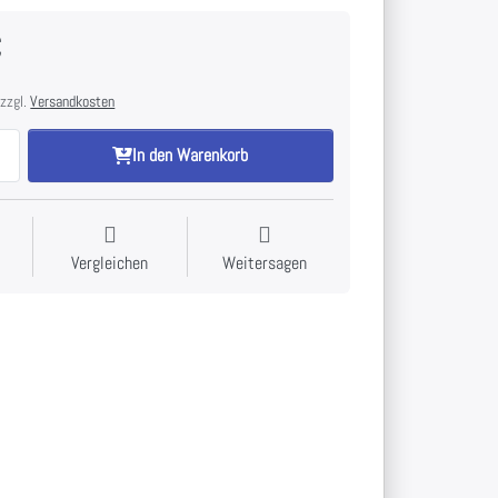
€
 zzgl.
Versandkosten
In den Warenkorb
Vergleichen
Weitersagen