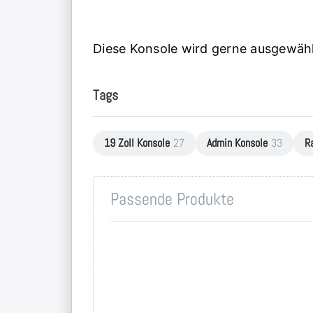
Diese Konsole wird gerne ausgewählt
Tags
19 Zoll Konsole
27
Admin Konsole
33
R
Passende Produkte