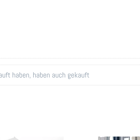
kauft haben, haben auch gekauft