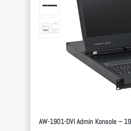
AW-1901-DVI Admin Konsole – 19 