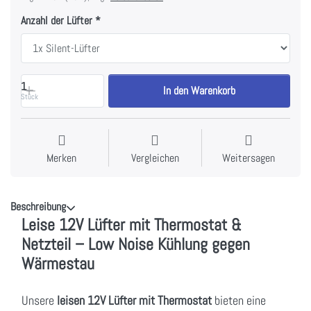
Anzahl der Lüfter
1
In den Warenkorb
Stück
Merken
Vergleichen
Weitersagen
Beschreibung
Leise 12V Lüfter mit Thermostat &
Netzteil – Low Noise Kühlung gegen
Wärmestau
Unsere
leisen 12V Lüfter mit Thermostat
bieten eine