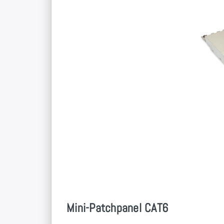
Mini-Patchpanel CAT6