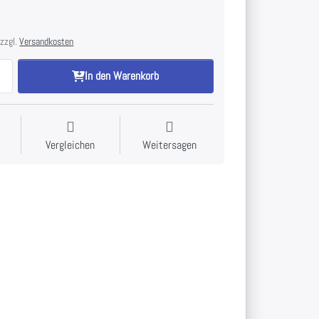
 zzgl.
Versandkosten
In den Warenkorb
Vergleichen
Weitersagen