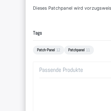
Dieses Patchpanel wird vorzugsweis
Tags
Patch-Panel
12
Patchpanel
11
Passende Produkte