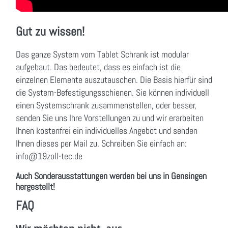
Gut zu wissen!
Das ganze System vom Tablet Schrank ist modular
aufgebaut. Das bedeutet, dass es einfach ist die
einzelnen Elemente auszutauschen. Die Basis hierfür sind
die System-Befestigungsschienen. Sie können individuell
einen Systemschrank zusammenstellen, oder besser,
senden Sie uns Ihre Vorstellungen zu und wir erarbeiten
Ihnen kostenfrei ein individuelles Angebot und senden
Ihnen dieses per Mail zu. Schreiben Sie einfach an:
info@19zoll-tec.de
Auch Sonderausstattungen werden bei uns in Gensingen
hergestellt!
FAQ