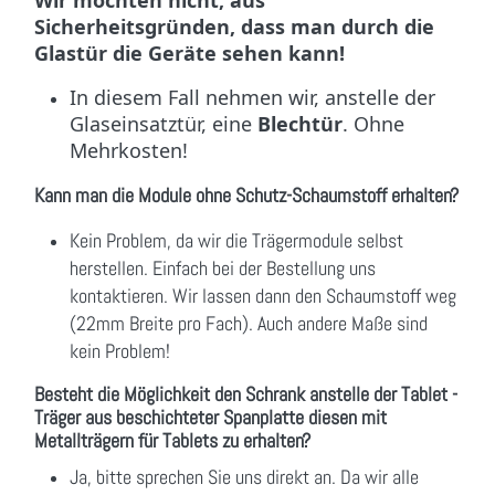
Wir möchten nicht, aus
Sicherheitsgründen, dass man durch die
Glastür die Geräte sehen kann!
In diesem Fall nehmen wir, anstelle der
Glaseinsatztür, eine
Blechtür
. Ohne
Mehrkosten!
Kann man die Module ohne Schutz-Schaumstoff erhalten?
Kein Problem, da wir die Trägermodule selbst
herstellen. Einfach bei der Bestellung uns
kontaktieren. Wir lassen dann den Schaumstoff weg
(22mm Breite pro Fach). Auch andere Maße sind
kein Problem!
Besteht die Möglichkeit den Schrank anstelle der Tablet -
Träger aus beschichteter Spanplatte
diesen mit
Metallträgern für Tablets zu erhalten?
Ja, bitte sprechen Sie uns direkt an. Da wir alle