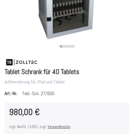
Tablet Schrank für 40 Tablets
Aufbewahrung für iPad und Tablet
Art.-Nr.
Tabl.-Sch. 27/600
980,00 €
zzgl. MwSt. (19%), zzgl.
Versandkosten