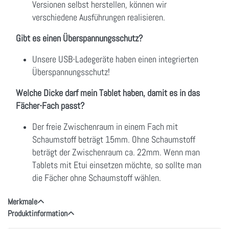
Versionen selbst herstellen, können wir
verschiedene Ausführungen realisieren.
Gibt es einen Überspannungsschutz?
Unsere USB-Ladegeräte haben einen integrierten
Überspannungsschutz!
Welche Dicke darf mein Tablet haben, damit es in das
Fächer-Fach passt?
Der freie Zwischenraum in einem Fach mit
Schaumstoff beträgt 15mm. Ohne Schaumstoff
beträgt der Zwischenraum ca. 22mm. Wenn man
Tablets mit Etui einsetzen möchte, so sollte man
die Fächer ohne Schaumstoff wählen.
Merkmale
Produktinformation