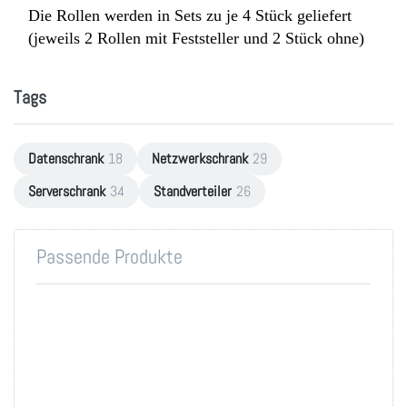
Die Rollen werden in Sets zu je 4 Stück geliefert
(jeweils 2 Rollen mit Feststeller und 2 Stück ohne)
Tags
Datenschrank
18
Netzwerkschrank
29
Serverschrank
34
Standverteiler
26
Passende Produkte