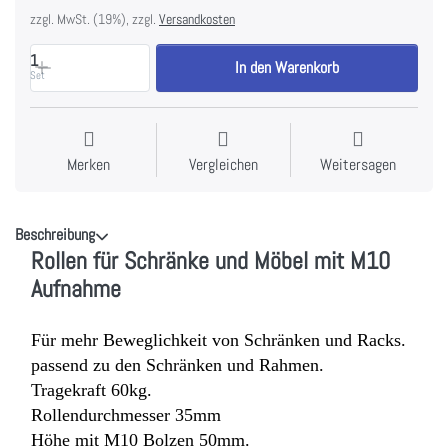
zzgl. MwSt. (19%), zzgl.
Versandkosten
1
In den Warenkorb
Set
Merken
Vergleichen
Weitersagen
Beschreibung
Rollen für Schränke und Möbel mit M10
Aufnahme
Für mehr Beweglichkeit von Schränken und Racks.
passend zu den Schränken und Rahmen.
Tragekraft 60kg.
Rollendurchmesser 35mm
Höhe mit M10 Bolzen 50mm.