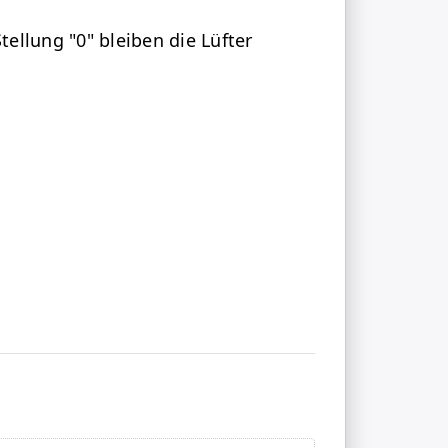
tellung "0" bleiben die Lüfter