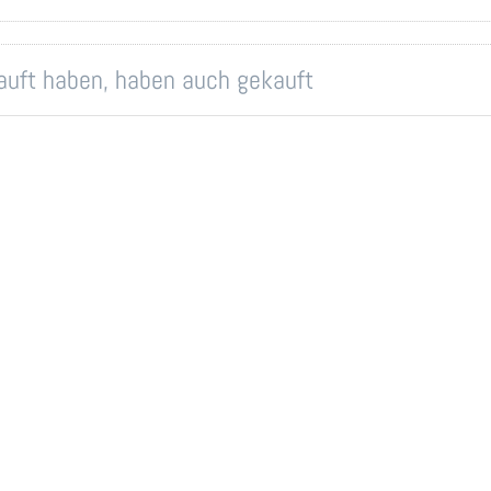
kauft haben, haben auch gekauft