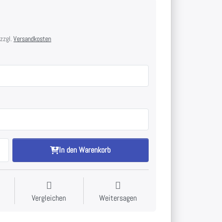
€
 zzgl.
Versandkosten
In den Warenkorb
Vergleichen
Weitersagen