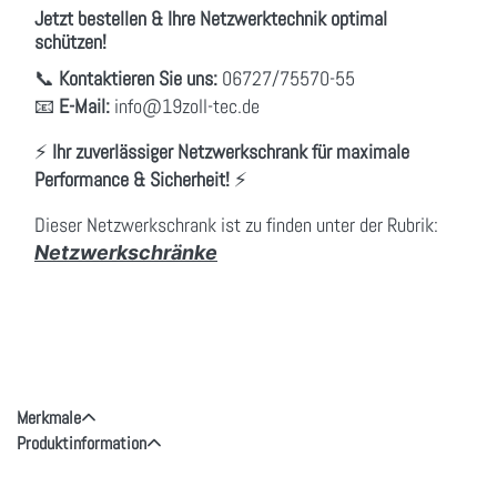
Jetzt bestellen & Ihre Netzwerktechnik optimal
schützen!
📞
Kontaktieren Sie uns:
06727/75570-55
📧
E-Mail:
info
@19zoll
-tec.de
⚡
Ihr zuverlässiger Netzwerkschrank für maximale
Performance & Sicherheit!
⚡
Dieser Netzwerkschrank ist zu finden unter der Rubrik:
Netzwerkschränke
Merkmale
Produktinformation