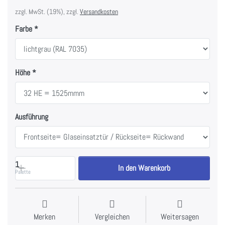
zzgl. MwSt. (19%), zzgl.
Versandkosten
Farbe
Höhe
Ausführung
1
In den Warenkorb
Palette
Merken
Vergleichen
Weitersagen